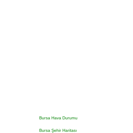
Bursa Hava Durumu
Bursa Şehir Haritası