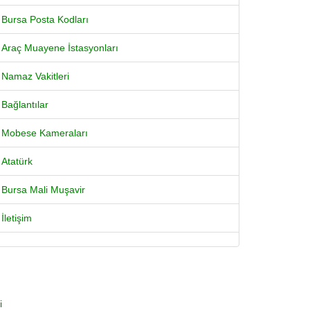
Bursa Posta Kodları
Araç Muayene İstasyonları
Namaz Vakitleri
Bağlantılar
Mobese Kameraları
Atatürk
Bursa Mali Muşavir
İletişim
i