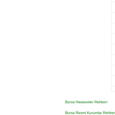
Bursa Hastaneler Rehberi
Bursa Resmi Kurumlar Rehber