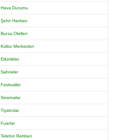
Hava Durumu
Şehir Haritası
Bursa Otelleri
Kültür Merkezleri
Etkinlikler
Sahneler
Festivaller
Sinemalar
Tiyatrolar
Fuarlar
Telefon Rehberi