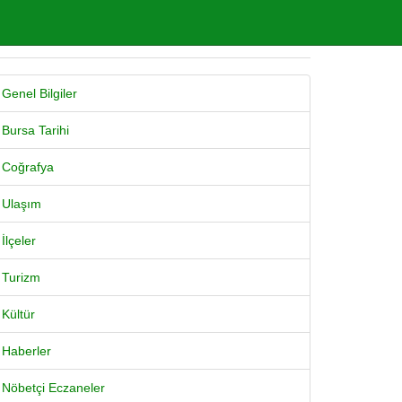
Genel Bilgiler
Bursa Tarihi
Coğrafya
Ulaşım
İlçeler
Turizm
Kültür
Haberler
Nöbetçi Eczaneler