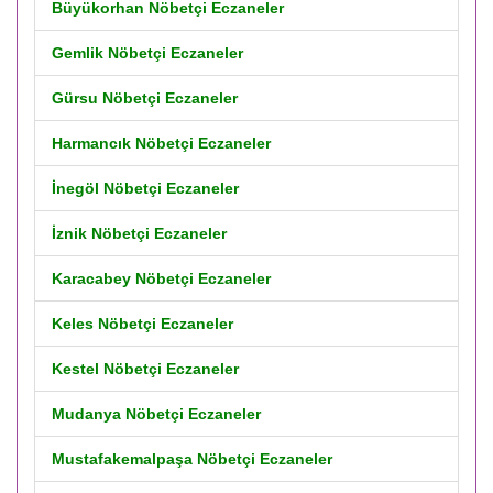
Büyükorhan Nöbetçi Eczaneler
Gemlik Nöbetçi Eczaneler
Gürsu Nöbetçi Eczaneler
Harmancık Nöbetçi Eczaneler
İnegöl Nöbetçi Eczaneler
İznik Nöbetçi Eczaneler
Karacabey Nöbetçi Eczaneler
Keles Nöbetçi Eczaneler
Kestel Nöbetçi Eczaneler
Mudanya Nöbetçi Eczaneler
Mustafakemalpaşa Nöbetçi Eczaneler