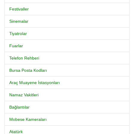
Festivaller
Sinemalar
Tiyatrolar
Fuarlar
Telefon Rehberi
Bursa Posta Kodları
Araç Muayene İstasyonları
Namaz Vakitleri
Bağlantılar
Mobese Kameraları
Atatürk