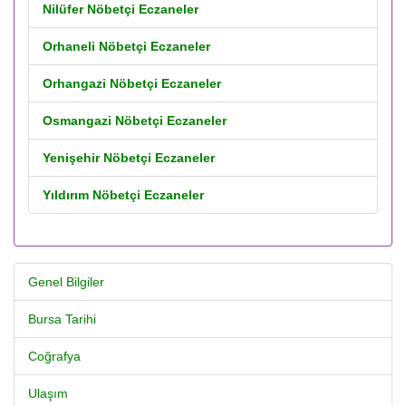
Nilüfer Nöbetçi Eczaneler
Orhaneli Nöbetçi Eczaneler
Orhangazi Nöbetçi Eczaneler
Osmangazi Nöbetçi Eczaneler
Yenişehir Nöbetçi Eczaneler
Yıldırım Nöbetçi Eczaneler
Genel Bilgiler
Bursa Tarihi
Coğrafya
Ulaşım