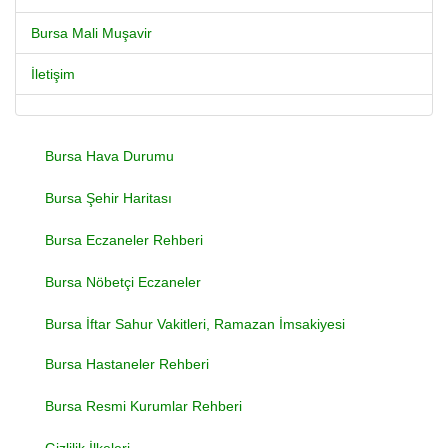
Bursa Mali Muşavir
İletişim
Bursa Hava Durumu
Bursa Şehir Haritası
Bursa Eczaneler Rehberi
Bursa Nöbetçi Eczaneler
Bursa İftar Sahur Vakitleri, Ramazan İmsakiyesi
Bursa Hastaneler Rehberi
Bursa Resmi Kurumlar Rehberi