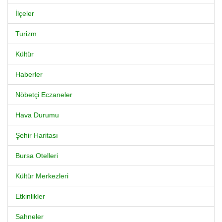
İlçeler
Turizm
Kültür
Haberler
Nöbetçi Eczaneler
Hava Durumu
Şehir Haritası
Bursa Otelleri
Kültür Merkezleri
Etkinlikler
Sahneler