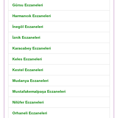
Gürsu Eczaneleri
Harmancık Eczaneleri
İnegöl Eczaneleri
İznik Eczaneleri
Karacabey Eczaneleri
Keles Eczaneleri
Kestel Eczaneleri
Mudanya Eczaneleri
Mustafakemalpaşa Eczaneleri
Nilüfer Eczaneleri
Orhaneli Eczaneleri