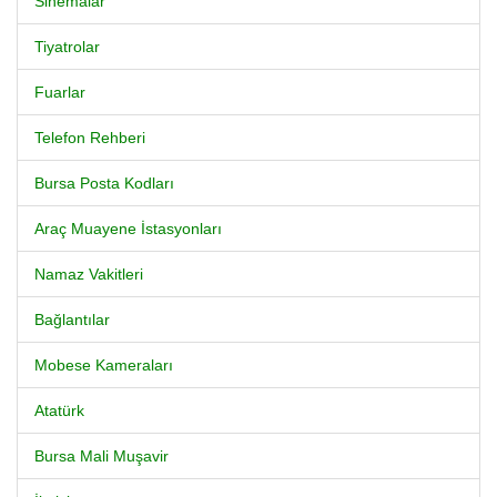
Sinemalar
Tiyatrolar
Fuarlar
Telefon Rehberi
Bursa Posta Kodları
Araç Muayene İstasyonları
Namaz Vakitleri
Bağlantılar
Mobese Kameraları
Atatürk
Bursa Mali Muşavir