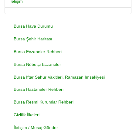
İletişim
Bursa Hava Durumu
Bursa Şehir Haritası
Bursa Eczaneler Rehberi
Bursa Nöbetçi Eczaneler
Bursa İftar Sahur Vakitleri, Ramazan İmsakiyesi
Bursa Hastaneler Rehberi
Bursa Resmi Kurumlar Rehberi
Gizlilik İlkeleri
İletişim / Mesaj Gönder