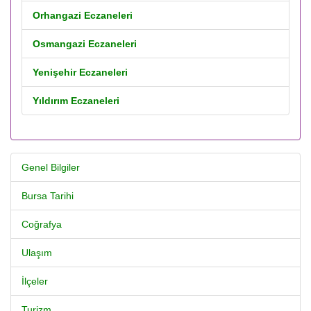
Orhangazi Eczaneleri
Osmangazi Eczaneleri
Yenişehir Eczaneleri
Yıldırım Eczaneleri
Genel Bilgiler
Bursa Tarihi
Coğrafya
Ulaşım
İlçeler
Turizm