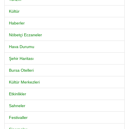
Kültür
Haberler
Nöbetçi Eczaneler
Hava Durumu
Şehir Haritası
Bursa Otelleri
Kültür Merkezleri
Etkinlikler
Sahneler
Festivaller