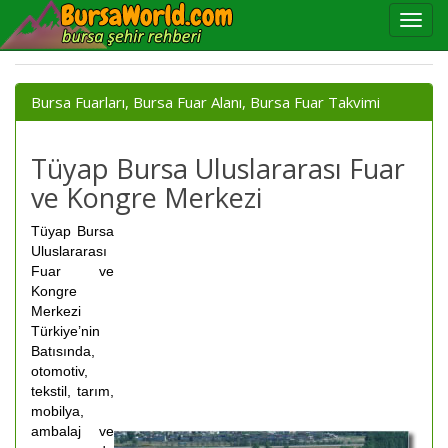
Bursa Fuarları, Bursa Fuar Alanı, Bursa Fuar Takvimi
Tüyap Bursa Uluslararası Fuar
ve Kongre Merkezi
Tüyap Bursa
Uluslararası
Fuar ve
Kongre
Merkezi
Türkiye’nin
Batısında,
otomotiv,
tekstil, tarım,
mobilya,
ambalaj ve