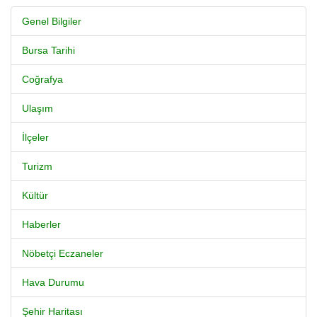
Genel Bilgiler
Bursa Tarihi
Coğrafya
Ulaşım
İlçeler
Turizm
Kültür
Haberler
Nöbetçi Eczaneler
Hava Durumu
Şehir Haritası