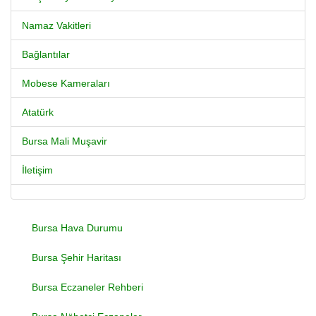
Namaz Vakitleri
Bağlantılar
Mobese Kameraları
Atatürk
Bursa Mali Muşavir
İletişim
Bursa Hava Durumu
Bursa Şehir Haritası
Bursa Eczaneler Rehberi