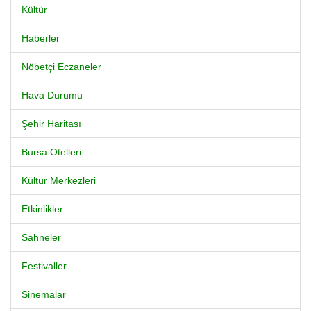
Kültür
Haberler
Nöbetçi Eczaneler
Hava Durumu
Şehir Haritası
Bursa Otelleri
Kültür Merkezleri
Etkinlikler
Sahneler
Festivaller
Sinemalar