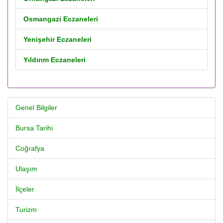
Osmangazi Eczaneleri
Yenişehir Eczaneleri
Yıldırım Eczaneleri
Genel Bilgiler
Bursa Tarihi
Coğrafya
Ulaşım
İlçeler
Turizm