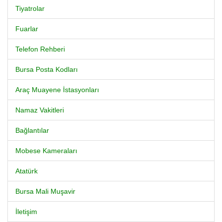
Tiyatrolar
Fuarlar
Telefon Rehberi
Bursa Posta Kodları
Araç Muayene İstasyonları
Namaz Vakitleri
Bağlantılar
Mobese Kameraları
Atatürk
Bursa Mali Muşavir
İletişim