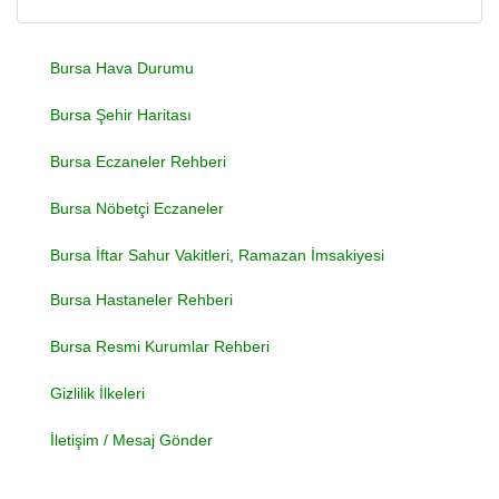
Bursa Hava Durumu
Bursa Şehir Haritası
Bursa Eczaneler Rehberi
Bursa Nöbetçi Eczaneler
Bursa İftar Sahur Vakitleri, Ramazan İmsakiyesi
Bursa Hastaneler Rehberi
Bursa Resmi Kurumlar Rehberi
Gizlilik İlkeleri
İletişim / Mesaj Gönder