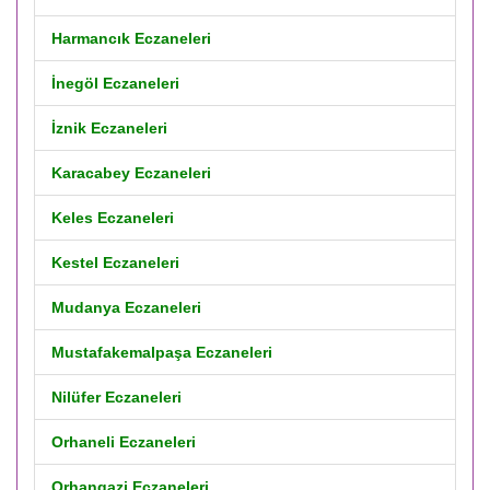
Harmancık Eczaneleri
İnegöl Eczaneleri
İznik Eczaneleri
Karacabey Eczaneleri
Keles Eczaneleri
Kestel Eczaneleri
Mudanya Eczaneleri
Mustafakemalpaşa Eczaneleri
Nilüfer Eczaneleri
Orhaneli Eczaneleri
Orhangazi Eczaneleri