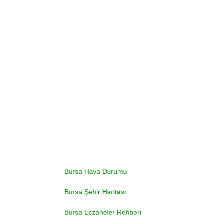
Bursa Hava Durumu
Bursa Şehir Haritası
Bursa Eczaneler Rehberi