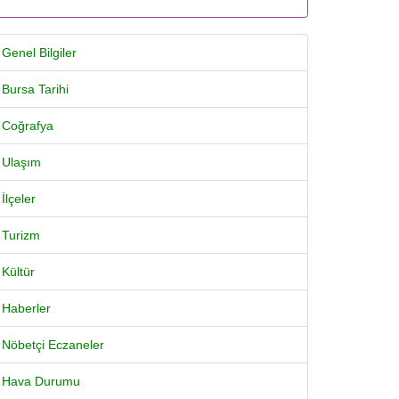
Genel Bilgiler
Bursa Tarihi
Coğrafya
Ulaşım
İlçeler
Turizm
Kültür
Haberler
Nöbetçi Eczaneler
Hava Durumu