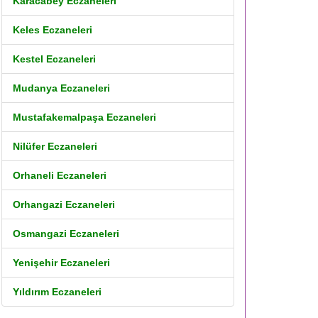
Karacabey Eczaneleri
Keles Eczaneleri
Kestel Eczaneleri
Mudanya Eczaneleri
Mustafakemalpaşa Eczaneleri
Nilüfer Eczaneleri
Orhaneli Eczaneleri
Orhangazi Eczaneleri
Osmangazi Eczaneleri
Yenişehir Eczaneleri
Yıldırım Eczaneleri