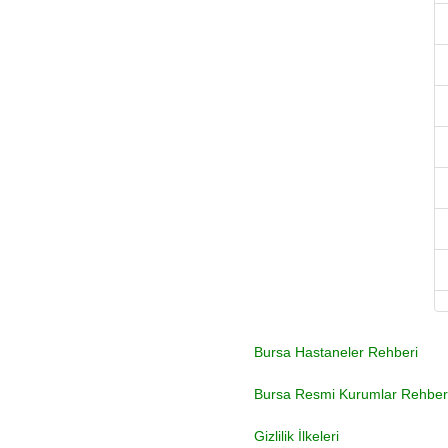
Bursa Hastaneler Rehberi
Bursa Resmi Kurumlar Rehber
Gizlilik İlkeleri