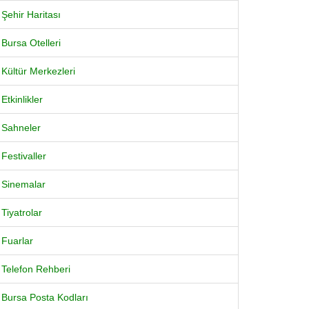
Şehir Haritası
Bursa Otelleri
Kültür Merkezleri
Etkinlikler
Sahneler
Festivaller
Sinemalar
Tiyatrolar
Fuarlar
Telefon Rehberi
Bursa Posta Kodları