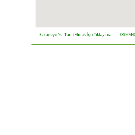
Eczaneye Yol Tarifi Almak İçin Tıklayınız
OSMANGA