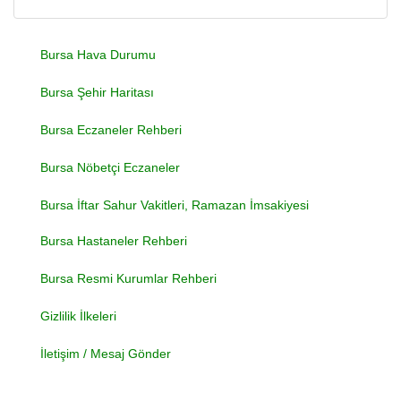
Bursa Hava Durumu
Bursa Şehir Haritası
Bursa Eczaneler Rehberi
Bursa Nöbetçi Eczaneler
Bursa İftar Sahur Vakitleri, Ramazan İmsakiyesi
Bursa Hastaneler Rehberi
Bursa Resmi Kurumlar Rehberi
Gizlilik İlkeleri
İletişim / Mesaj Gönder