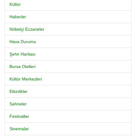
Kültür
Haberler
Nöbetçi Eczaneler
Hava Durumu
Şehir Haritası
Bursa Otelleri
Kültür Merkezleri
Etkinlikler
Sahneler
Festivaller
Sinemalar