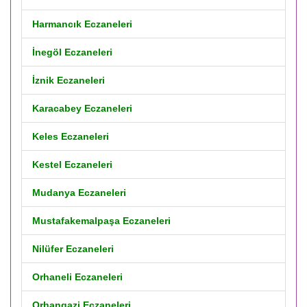
Harmancık Eczaneleri
İnegöl Eczaneleri
İznik Eczaneleri
Karacabey Eczaneleri
Keles Eczaneleri
Kestel Eczaneleri
Mudanya Eczaneleri
Mustafakemalpaşa Eczaneleri
Nilüfer Eczaneleri
Orhaneli Eczaneleri
Orhangazi Eczaneleri