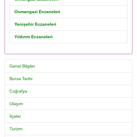
Osmangazi Eczaneleri
Yenişehir Eczaneleri
Yıldırım Eczaneleri
Genel Bilgiler
Bursa Tarihi
Coğrafya
Ulaşım
İlçeler
Turizm