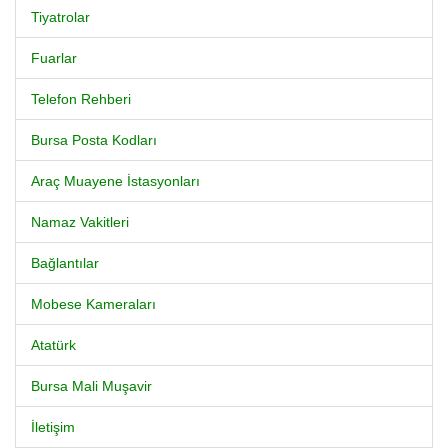
Tiyatrolar
Fuarlar
Telefon Rehberi
Bursa Posta Kodları
Araç Muayene İstasyonları
Namaz Vakitleri
Bağlantılar
Mobese Kameraları
Atatürk
Bursa Mali Muşavir
İletişim