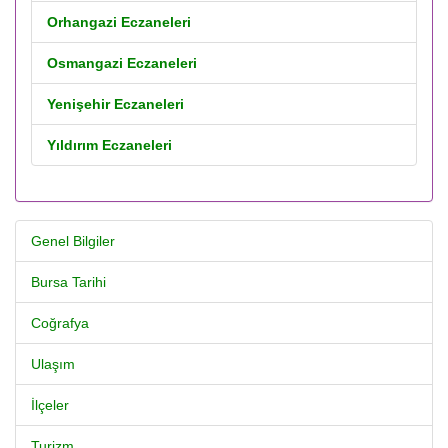
Orhangazi Eczaneleri
Osmangazi Eczaneleri
Yenişehir Eczaneleri
Yıldırım Eczaneleri
Genel Bilgiler
Bursa Tarihi
Coğrafya
Ulaşım
İlçeler
Turizm