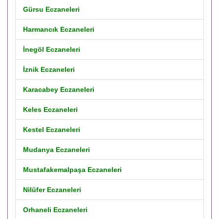
Gürsu Eczaneleri
Harmancık Eczaneleri
İnegöl Eczaneleri
İznik Eczaneleri
Karacabey Eczaneleri
Keles Eczaneleri
Kestel Eczaneleri
Mudanya Eczaneleri
Mustafakemalpaşa Eczaneleri
Nilüfer Eczaneleri
Orhaneli Eczaneleri