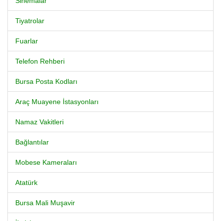
Sinemalar
Tiyatrolar
Fuarlar
Telefon Rehberi
Bursa Posta Kodları
Araç Muayene İstasyonları
Namaz Vakitleri
Bağlantılar
Mobese Kameraları
Atatürk
Bursa Mali Muşavir