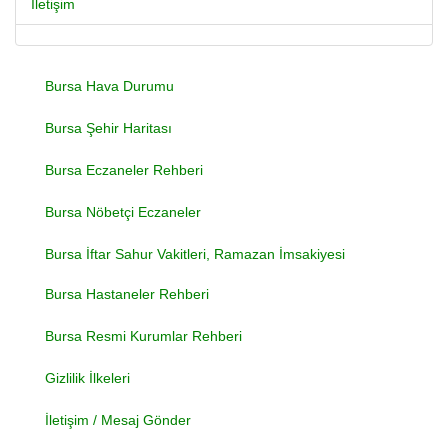
İletişim
Bursa Hava Durumu
Bursa Şehir Haritası
Bursa Eczaneler Rehberi
Bursa Nöbetçi Eczaneler
Bursa İftar Sahur Vakitleri, Ramazan İmsakiyesi
Bursa Hastaneler Rehberi
Bursa Resmi Kurumlar Rehberi
Gizlilik İlkeleri
İletişim / Mesaj Gönder