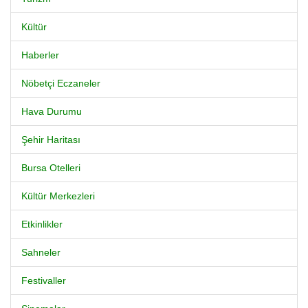
Kültür
Haberler
Nöbetçi Eczaneler
Hava Durumu
Şehir Haritası
Bursa Otelleri
Kültür Merkezleri
Etkinlikler
Sahneler
Festivaller