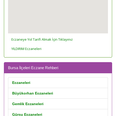
Eczaneye Yol Tarifi Almak İçin Tıklayınız
YILDIRIM Eczaneleri
Bursa İlçeleri Eczane Rehberi
Eczaneleri
Büyükorhan Eczaneleri
Gemlik Eczaneleri
Gürsu Eczaneleri