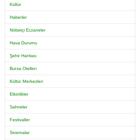
Kültür
Haberler
Nöbetçi Eczaneler
Hava Durumu
Şehir Haritası
Bursa Otelleri
Kültür Merkezleri
Etkinlikler
Sahneler
Festivaller
Sinemalar