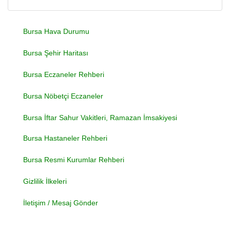
Bursa Hava Durumu
Bursa Şehir Haritası
Bursa Eczaneler Rehberi
Bursa Nöbetçi Eczaneler
Bursa İftar Sahur Vakitleri, Ramazan İmsakiyesi
Bursa Hastaneler Rehberi
Bursa Resmi Kurumlar Rehberi
Gizlilik İlkeleri
İletişim / Mesaj Gönder