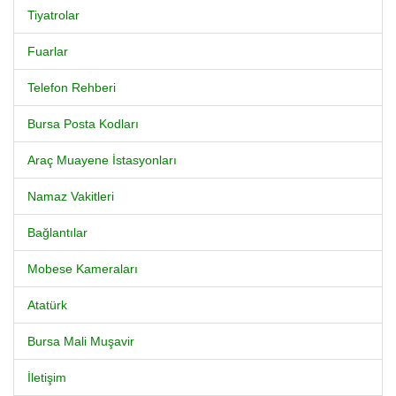
Tiyatrolar
Fuarlar
Telefon Rehberi
Bursa Posta Kodları
Araç Muayene İstasyonları
Namaz Vakitleri
Bağlantılar
Mobese Kameraları
Atatürk
Bursa Mali Muşavir
İletişim