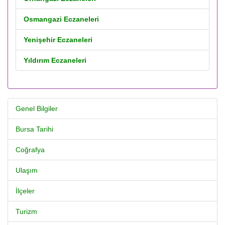
Osmangazi Eczaneleri
Yenişehir Eczaneleri
Yıldırım Eczaneleri
Genel Bilgiler
Bursa Tarihi
Coğrafya
Ulaşım
İlçeler
Turizm