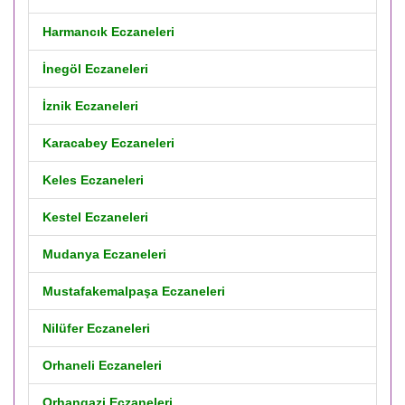
Harmancık Eczaneleri
İnegöl Eczaneleri
İznik Eczaneleri
Karacabey Eczaneleri
Keles Eczaneleri
Kestel Eczaneleri
Mudanya Eczaneleri
Mustafakemalpaşa Eczaneleri
Nilüfer Eczaneleri
Orhaneli Eczaneleri
Orhangazi Eczaneleri