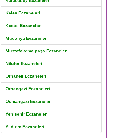
Karacabey Eczaneleri
Keles Eczaneleri
Kestel Eczaneleri
Mudanya Eczaneleri
Mustafakemalpaşa Eczaneleri
Nilüfer Eczaneleri
Orhaneli Eczaneleri
Orhangazi Eczaneleri
Osmangazi Eczaneleri
Yenişehir Eczaneleri
Yıldırım Eczaneleri