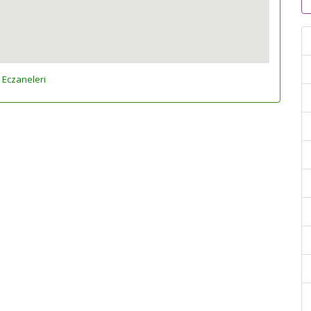
 Eczaneleri