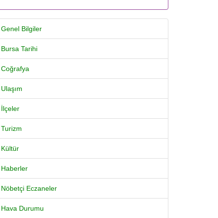
Genel Bilgiler
Bursa Tarihi
Coğrafya
Ulaşım
İlçeler
Turizm
Kültür
Haberler
Nöbetçi Eczaneler
Hava Durumu