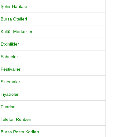
Şehir Haritası
Bursa Otelleri
Kültür Merkezleri
Etkinlikler
Sahneler
Festivaller
Sinemalar
Tiyatrolar
Fuarlar
Telefon Rehberi
Bursa Posta Kodları