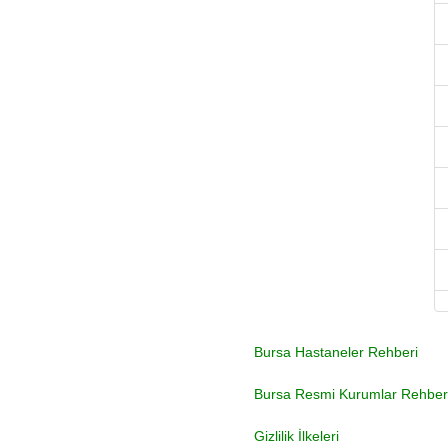
Bursa Hastaneler Rehberi
Bursa Resmi Kurumlar Rehber
Gizlilik İlkeleri