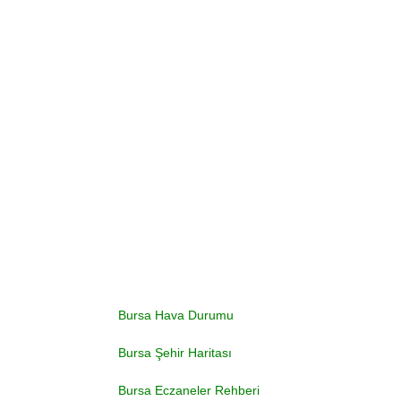
Bursa Hava Durumu
Bursa Şehir Haritası
Bursa Eczaneler Rehberi