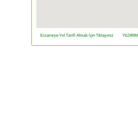
Eczaneye Yol Tarifi Almak İçin Tıklayınız
YILDIRIM