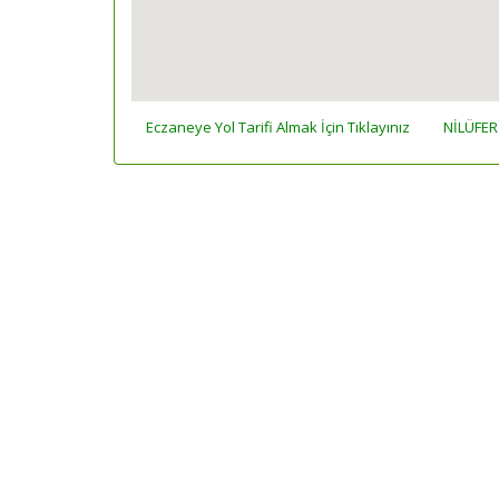
Eczaneye Yol Tarifi Almak İçin Tıklayınız
NİLÜFER