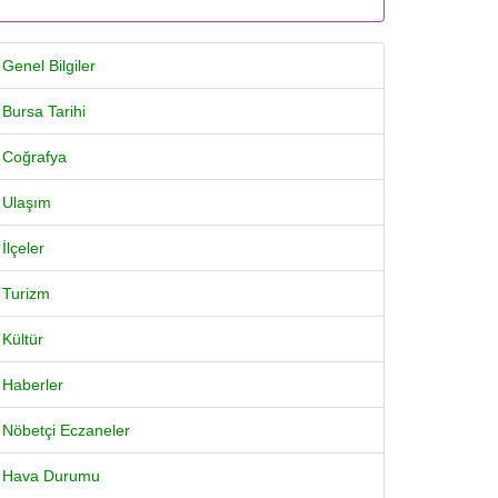
Genel Bilgiler
Bursa Tarihi
Coğrafya
Ulaşım
İlçeler
Turizm
Kültür
Haberler
Nöbetçi Eczaneler
Hava Durumu