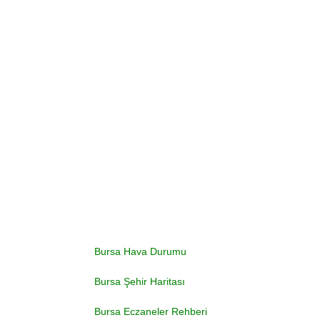
Bursa Hava Durumu
Bursa Şehir Haritası
Bursa Eczaneler Rehberi