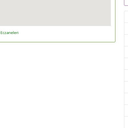
 Eczaneleri