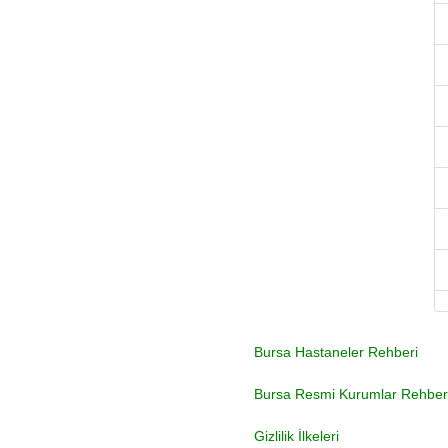
Bursa Hastaneler Rehberi
Bursa Resmi Kurumlar Rehber
Gizlilik İlkeleri