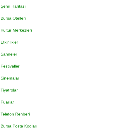
Şehir Haritası
Bursa Otelleri
Kültür Merkezleri
Etkinlikler
Sahneler
Festivaller
Sinemalar
Tiyatrolar
Fuarlar
Telefon Rehberi
Bursa Posta Kodları