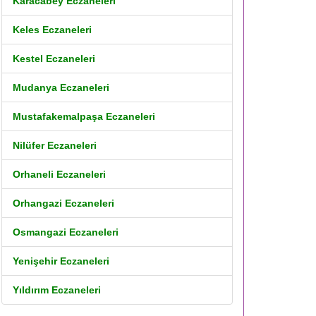
Karacabey Eczaneleri
Keles Eczaneleri
Kestel Eczaneleri
Mudanya Eczaneleri
Mustafakemalpaşa Eczaneleri
Nilüfer Eczaneleri
Orhaneli Eczaneleri
Orhangazi Eczaneleri
Osmangazi Eczaneleri
Yenişehir Eczaneleri
Yıldırım Eczaneleri