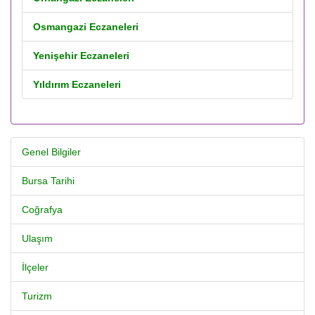
Osmangazi Eczaneleri
Yenişehir Eczaneleri
Yıldırım Eczaneleri
Genel Bilgiler
Bursa Tarihi
Coğrafya
Ulaşım
İlçeler
Turizm