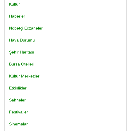
Kültür
Haberler
Nöbetçi Eczaneler
Hava Durumu
Şehir Haritası
Bursa Otelleri
Kültür Merkezleri
Etkinlikler
Sahneler
Festivaller
Sinemalar