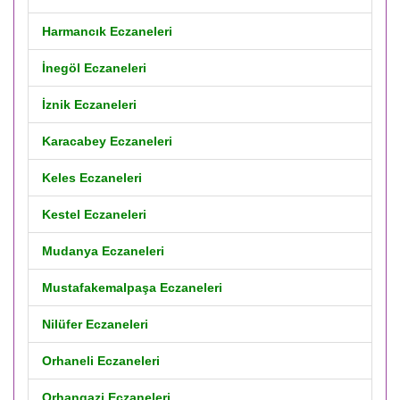
Harmancık Eczaneleri
İnegöl Eczaneleri
İznik Eczaneleri
Karacabey Eczaneleri
Keles Eczaneleri
Kestel Eczaneleri
Mudanya Eczaneleri
Mustafakemalpaşa Eczaneleri
Nilüfer Eczaneleri
Orhaneli Eczaneleri
Orhangazi Eczaneleri