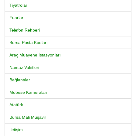
Tiyatrolar
Fuarlar
Telefon Rehberi
Bursa Posta Kodları
Araç Muayene İstasyonları
Namaz Vakitleri
Bağlantılar
Mobese Kameraları
Atatürk
Bursa Mali Muşavir
İletişim