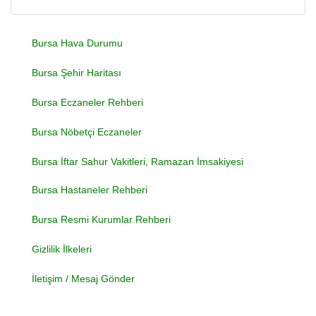
Bursa Hava Durumu
Bursa Şehir Haritası
Bursa Eczaneler Rehberi
Bursa Nöbetçi Eczaneler
Bursa İftar Sahur Vakitleri, Ramazan İmsakiyesi
Bursa Hastaneler Rehberi
Bursa Resmi Kurumlar Rehberi
Gizlilik İlkeleri
İletişim / Mesaj Gönder