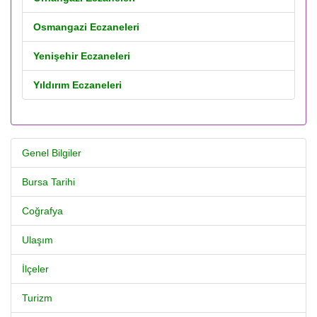
Osmangazi Eczaneleri
Yenişehir Eczaneleri
Yıldırım Eczaneleri
Genel Bilgiler
Bursa Tarihi
Coğrafya
Ulaşım
İlçeler
Turizm