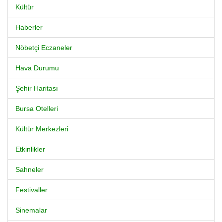
Kültür
Haberler
Nöbetçi Eczaneler
Hava Durumu
Şehir Haritası
Bursa Otelleri
Kültür Merkezleri
Etkinlikler
Sahneler
Festivaller
Sinemalar