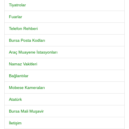
Tiyatrolar
Fuarlar
Telefon Rehberi
Bursa Posta Kodları
Araç Muayene İstasyonları
Namaz Vakitleri
Bağlantılar
Mobese Kameraları
Atatürk
Bursa Mali Muşavir
İletişim