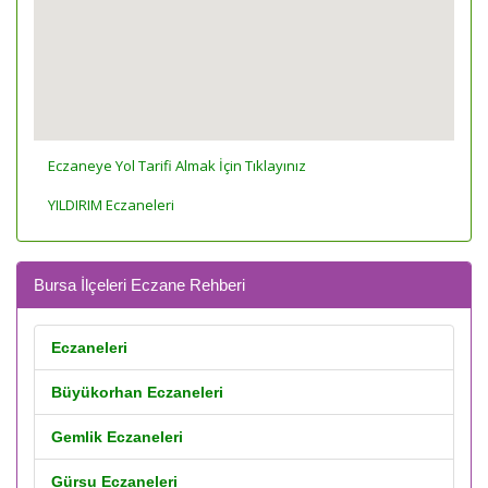
Eczaneye Yol Tarifi Almak İçin Tıklayınız
YILDIRIM Eczaneleri
Bursa İlçeleri Eczane Rehberi
Eczaneleri
Büyükorhan Eczaneleri
Gemlik Eczaneleri
Gürsu Eczaneleri