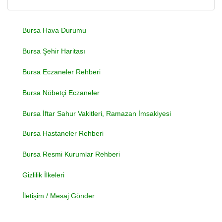
Bursa Hava Durumu
Bursa Şehir Haritası
Bursa Eczaneler Rehberi
Bursa Nöbetçi Eczaneler
Bursa İftar Sahur Vakitleri, Ramazan İmsakiyesi
Bursa Hastaneler Rehberi
Bursa Resmi Kurumlar Rehberi
Gizlilik İlkeleri
İletişim / Mesaj Gönder