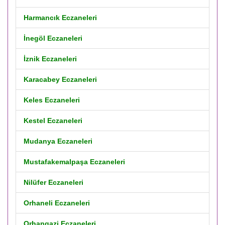
Harmancık Eczaneleri
İnegöl Eczaneleri
İznik Eczaneleri
Karacabey Eczaneleri
Keles Eczaneleri
Kestel Eczaneleri
Mudanya Eczaneleri
Mustafakemalpaşa Eczaneleri
Nilüfer Eczaneleri
Orhaneli Eczaneleri
Orhangazi Eczaneleri