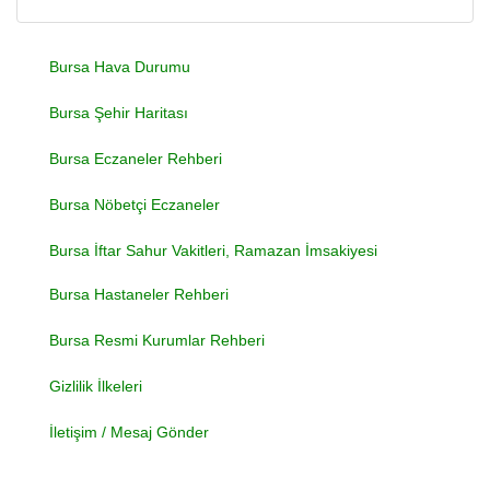
Bursa Hava Durumu
Bursa Şehir Haritası
Bursa Eczaneler Rehberi
Bursa Nöbetçi Eczaneler
Bursa İftar Sahur Vakitleri, Ramazan İmsakiyesi
Bursa Hastaneler Rehberi
Bursa Resmi Kurumlar Rehberi
Gizlilik İlkeleri
İletişim / Mesaj Gönder