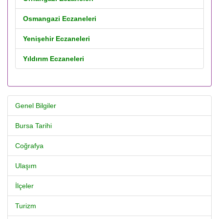
Osmangazi Eczaneleri
Yenişehir Eczaneleri
Yıldırım Eczaneleri
Genel Bilgiler
Bursa Tarihi
Coğrafya
Ulaşım
İlçeler
Turizm