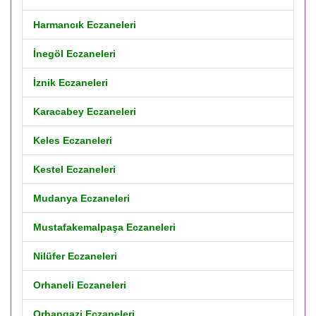
Harmancık Eczaneleri
İnegöl Eczaneleri
İznik Eczaneleri
Karacabey Eczaneleri
Keles Eczaneleri
Kestel Eczaneleri
Mudanya Eczaneleri
Mustafakemalpaşa Eczaneleri
Nilüfer Eczaneleri
Orhaneli Eczaneleri
Orhangazi Eczaneleri