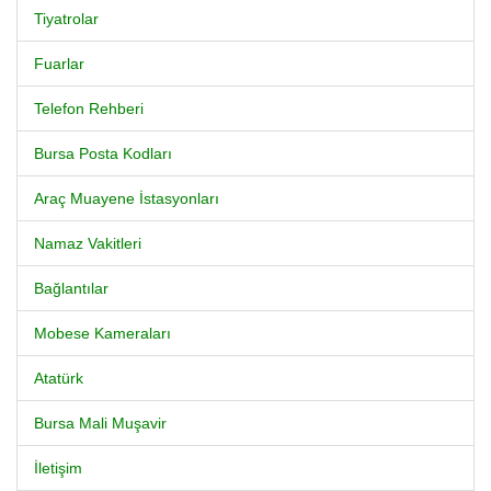
Tiyatrolar
Fuarlar
Telefon Rehberi
Bursa Posta Kodları
Araç Muayene İstasyonları
Namaz Vakitleri
Bağlantılar
Mobese Kameraları
Atatürk
Bursa Mali Muşavir
İletişim