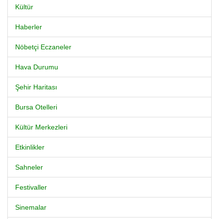
Kültür
Haberler
Nöbetçi Eczaneler
Hava Durumu
Şehir Haritası
Bursa Otelleri
Kültür Merkezleri
Etkinlikler
Sahneler
Festivaller
Sinemalar