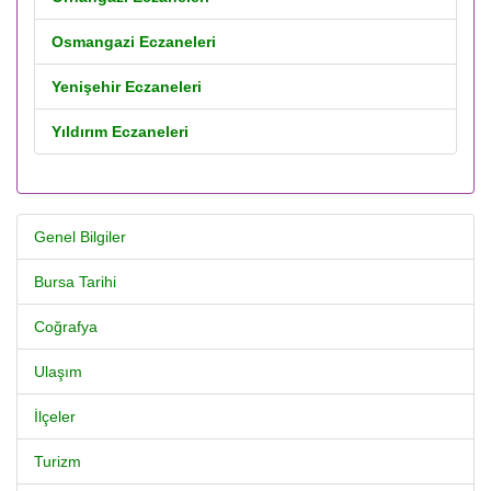
Osmangazi Eczaneleri
Yenişehir Eczaneleri
Yıldırım Eczaneleri
Genel Bilgiler
Bursa Tarihi
Coğrafya
Ulaşım
İlçeler
Turizm