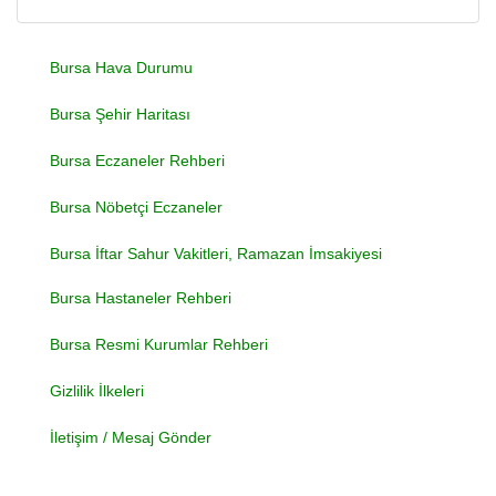
Bursa Hava Durumu
Bursa Şehir Haritası
Bursa Eczaneler Rehberi
Bursa Nöbetçi Eczaneler
Bursa İftar Sahur Vakitleri, Ramazan İmsakiyesi
Bursa Hastaneler Rehberi
Bursa Resmi Kurumlar Rehberi
Gizlilik İlkeleri
İletişim / Mesaj Gönder