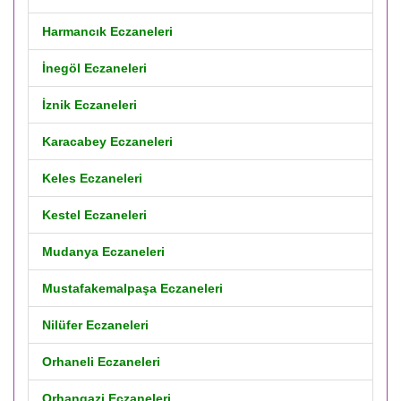
Harmancık Eczaneleri
İnegöl Eczaneleri
İznik Eczaneleri
Karacabey Eczaneleri
Keles Eczaneleri
Kestel Eczaneleri
Mudanya Eczaneleri
Mustafakemalpaşa Eczaneleri
Nilüfer Eczaneleri
Orhaneli Eczaneleri
Orhangazi Eczaneleri