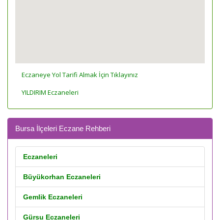
Eczaneye Yol Tarifi Almak İçin Tıklayınız
YILDIRIM Eczaneleri
Bursa İlçeleri Eczane Rehberi
Eczaneleri
Büyükorhan Eczaneleri
Gemlik Eczaneleri
Gürsu Eczaneleri