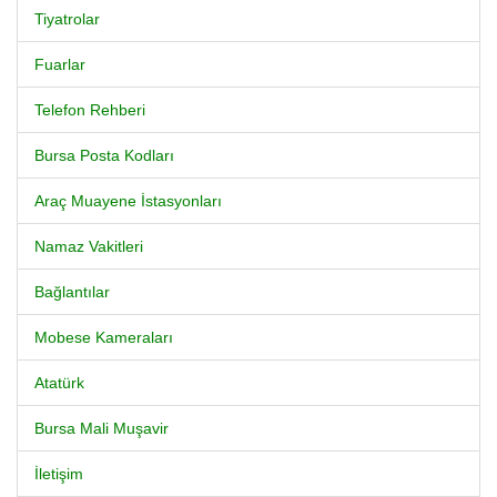
Tiyatrolar
Fuarlar
Telefon Rehberi
Bursa Posta Kodları
Araç Muayene İstasyonları
Namaz Vakitleri
Bağlantılar
Mobese Kameraları
Atatürk
Bursa Mali Muşavir
İletişim