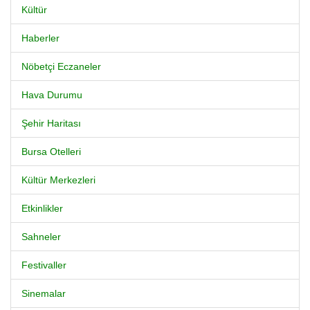
Kültür
Haberler
Nöbetçi Eczaneler
Hava Durumu
Şehir Haritası
Bursa Otelleri
Kültür Merkezleri
Etkinlikler
Sahneler
Festivaller
Sinemalar