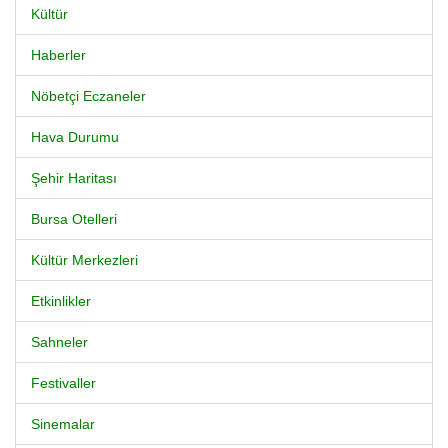
Kültür
Haberler
Nöbetçi Eczaneler
Hava Durumu
Şehir Haritası
Bursa Otelleri
Kültür Merkezleri
Etkinlikler
Sahneler
Festivaller
Sinemalar