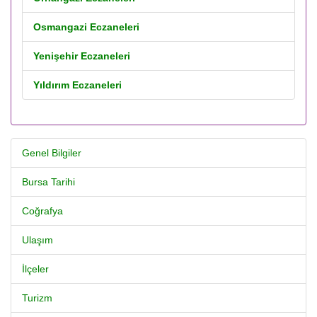
Osmangazi Eczaneleri
Yenişehir Eczaneleri
Yıldırım Eczaneleri
Genel Bilgiler
Bursa Tarihi
Coğrafya
Ulaşım
İlçeler
Turizm