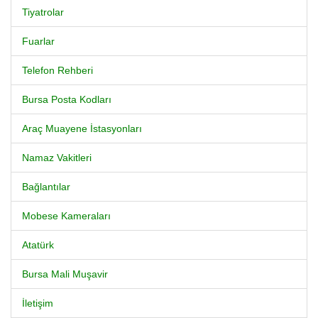
Tiyatrolar
Fuarlar
Telefon Rehberi
Bursa Posta Kodları
Araç Muayene İstasyonları
Namaz Vakitleri
Bağlantılar
Mobese Kameraları
Atatürk
Bursa Mali Muşavir
İletişim