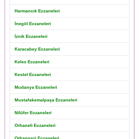
Harmancık Eczaneleri
İnegöl Eczaneleri
İznik Eczaneleri
Karacabey Eczaneleri
Keles Eczaneleri
Kestel Eczaneleri
Mudanya Eczaneleri
Mustafakemalpaşa Eczaneleri
Nilüfer Eczaneleri
Orhaneli Eczaneleri
Orhangazi Eczaneleri