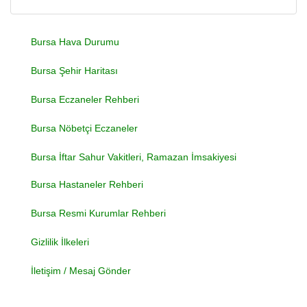
Bursa Hava Durumu
Bursa Şehir Haritası
Bursa Eczaneler Rehberi
Bursa Nöbetçi Eczaneler
Bursa İftar Sahur Vakitleri, Ramazan İmsakiyesi
Bursa Hastaneler Rehberi
Bursa Resmi Kurumlar Rehberi
Gizlilik İlkeleri
İletişim / Mesaj Gönder