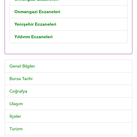
Osmangazi Eczaneleri
Yenişehir Eczaneleri
Yıldırım Eczaneleri
Genel Bilgiler
Bursa Tarihi
Coğrafya
Ulaşım
İlçeler
Turizm