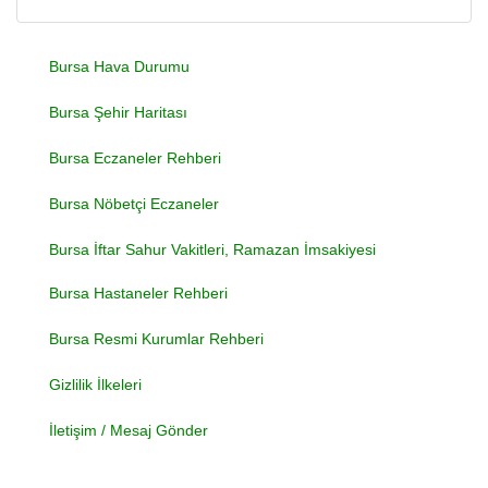
Bursa Hava Durumu
Bursa Şehir Haritası
Bursa Eczaneler Rehberi
Bursa Nöbetçi Eczaneler
Bursa İftar Sahur Vakitleri, Ramazan İmsakiyesi
Bursa Hastaneler Rehberi
Bursa Resmi Kurumlar Rehberi
Gizlilik İlkeleri
İletişim / Mesaj Gönder