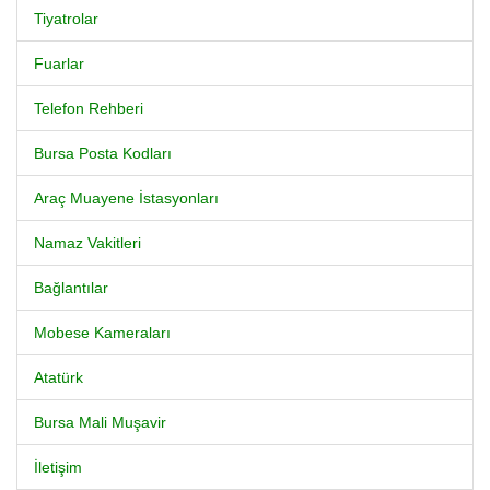
Tiyatrolar
Fuarlar
Telefon Rehberi
Bursa Posta Kodları
Araç Muayene İstasyonları
Namaz Vakitleri
Bağlantılar
Mobese Kameraları
Atatürk
Bursa Mali Muşavir
İletişim