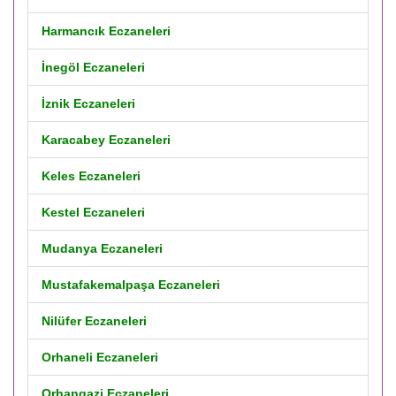
Harmancık Eczaneleri
İnegöl Eczaneleri
İznik Eczaneleri
Karacabey Eczaneleri
Keles Eczaneleri
Kestel Eczaneleri
Mudanya Eczaneleri
Mustafakemalpaşa Eczaneleri
Nilüfer Eczaneleri
Orhaneli Eczaneleri
Orhangazi Eczaneleri