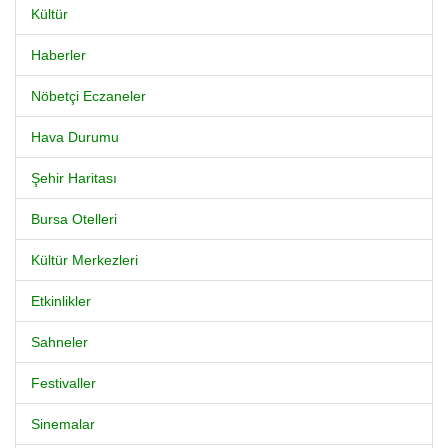
Kültür
Haberler
Nöbetçi Eczaneler
Hava Durumu
Şehir Haritası
Bursa Otelleri
Kültür Merkezleri
Etkinlikler
Sahneler
Festivaller
Sinemalar