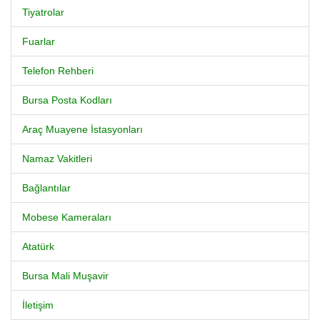
Tiyatrolar
Fuarlar
Telefon Rehberi
Bursa Posta Kodları
Araç Muayene İstasyonları
Namaz Vakitleri
Bağlantılar
Mobese Kameraları
Atatürk
Bursa Mali Muşavir
İletişim