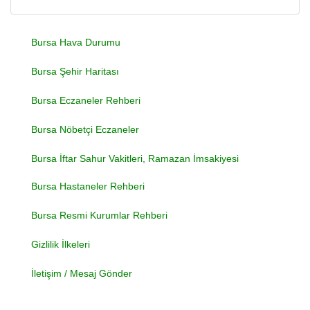
Bursa Hava Durumu
Bursa Şehir Haritası
Bursa Eczaneler Rehberi
Bursa Nöbetçi Eczaneler
Bursa İftar Sahur Vakitleri, Ramazan İmsakiyesi
Bursa Hastaneler Rehberi
Bursa Resmi Kurumlar Rehberi
Gizlilik İlkeleri
İletişim / Mesaj Gönder