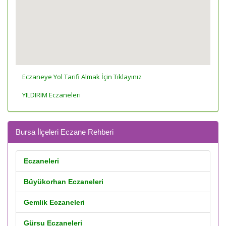
Eczaneye Yol Tarifi Almak İçin Tıklayınız
YILDIRIM Eczaneleri
Bursa İlçeleri Eczane Rehberi
Eczaneleri
Büyükorhan Eczaneleri
Gemlik Eczaneleri
Gürsu Eczaneleri