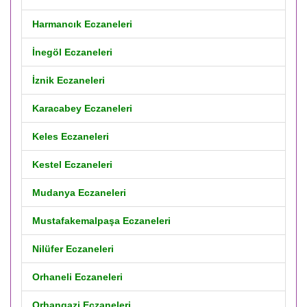
Harmancık Eczaneleri
İnegöl Eczaneleri
İznik Eczaneleri
Karacabey Eczaneleri
Keles Eczaneleri
Kestel Eczaneleri
Mudanya Eczaneleri
Mustafakemalpaşa Eczaneleri
Nilüfer Eczaneleri
Orhaneli Eczaneleri
Orhangazi Eczaneleri