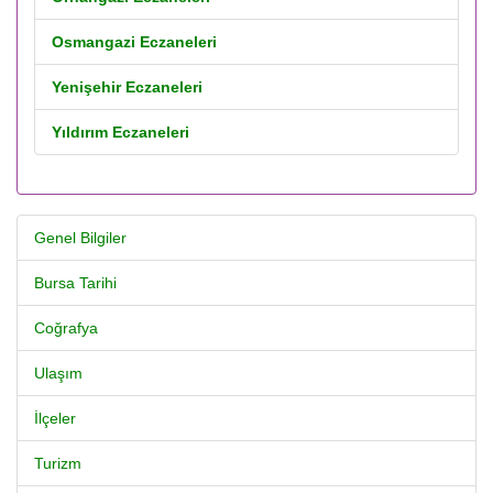
Osmangazi Eczaneleri
Yenişehir Eczaneleri
Yıldırım Eczaneleri
Genel Bilgiler
Bursa Tarihi
Coğrafya
Ulaşım
İlçeler
Turizm