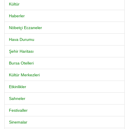
Kültür
Haberler
Nöbetçi Eczaneler
Hava Durumu
Şehir Haritası
Bursa Otelleri
Kültür Merkezleri
Etkinlikler
Sahneler
Festivaller
Sinemalar