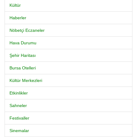
Kültür
Haberler
Nöbetçi Eczaneler
Hava Durumu
Şehir Haritası
Bursa Otelleri
Kültür Merkezleri
Etkinlikler
Sahneler
Festivaller
Sinemalar