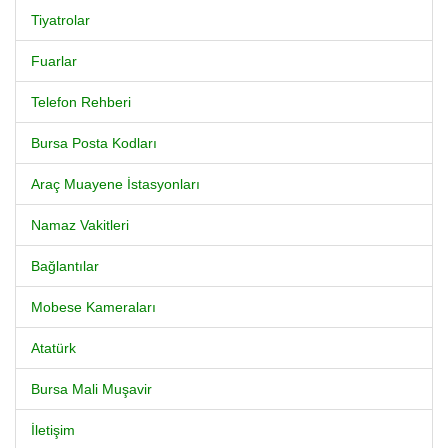
Tiyatrolar
Fuarlar
Telefon Rehberi
Bursa Posta Kodları
Araç Muayene İstasyonları
Namaz Vakitleri
Bağlantılar
Mobese Kameraları
Atatürk
Bursa Mali Muşavir
İletişim