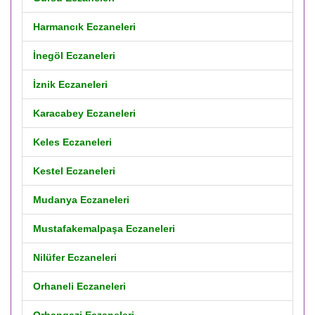
Harmancık Eczaneleri
İnegöl Eczaneleri
İznik Eczaneleri
Karacabey Eczaneleri
Keles Eczaneleri
Kestel Eczaneleri
Mudanya Eczaneleri
Mustafakemalpaşa Eczaneleri
Nilüfer Eczaneleri
Orhaneli Eczaneleri