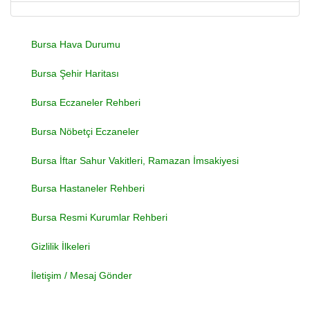
Bursa Hava Durumu
Bursa Şehir Haritası
Bursa Eczaneler Rehberi
Bursa Nöbetçi Eczaneler
Bursa İftar Sahur Vakitleri, Ramazan İmsakiyesi
Bursa Hastaneler Rehberi
Bursa Resmi Kurumlar Rehberi
Gizlilik İlkeleri
İletişim / Mesaj Gönder