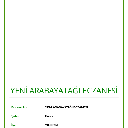
YENİ ARABAYATAĞI ECZANESİ
Eczane Adı:
YENİ ARABAYATAĞI ECZANESİ
Şehir:
Bursa
İlçe:
YILDIRIM