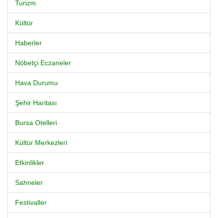
Turizm
Kültür
Haberler
Nöbetçi Eczaneler
Hava Durumu
Şehir Haritası
Bursa Otelleri
Kültür Merkezleri
Etkinlikler
Sahneler
Festivaller