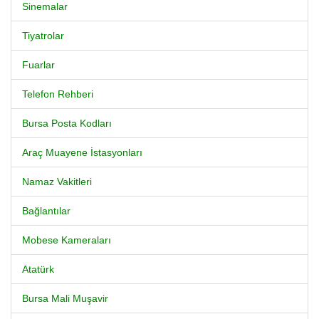
Sinemalar
Tiyatrolar
Fuarlar
Telefon Rehberi
Bursa Posta Kodları
Araç Muayene İstasyonları
Namaz Vakitleri
Bağlantılar
Mobese Kameraları
Atatürk
Bursa Mali Muşavir