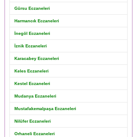
Gürsu Eczaneleri
Harmancık Eczaneleri
İnegöl Eczaneleri
İznik Eczaneleri
Karacabey Eczaneleri
Keles Eczaneleri
Kestel Eczaneleri
Mudanya Eczaneleri
Mustafakemalpaşa Eczaneleri
Nilüfer Eczaneleri
Orhaneli Eczaneleri