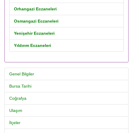
Orhangazi Eczaneleri
Osmangazi Eczaneleri
Yenişehir Eczaneleri
Yıldırım Eczaneleri
Genel Bilgiler
Bursa Tarihi
Coğrafya
Ulaşım
İlçeler