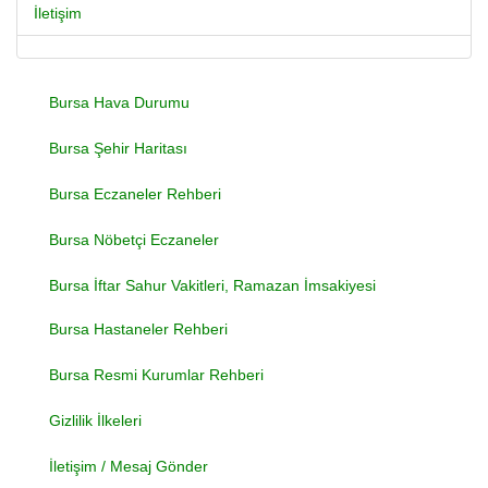
İletişim
Bursa Hava Durumu
Bursa Şehir Haritası
Bursa Eczaneler Rehberi
Bursa Nöbetçi Eczaneler
Bursa İftar Sahur Vakitleri, Ramazan İmsakiyesi
Bursa Hastaneler Rehberi
Bursa Resmi Kurumlar Rehberi
Gizlilik İlkeleri
İletişim / Mesaj Gönder