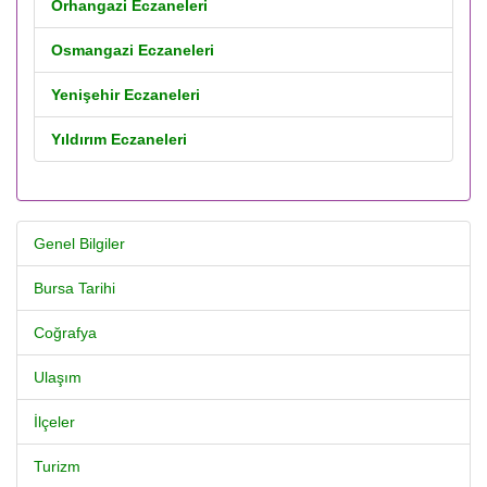
Orhangazi Eczaneleri
Osmangazi Eczaneleri
Yenişehir Eczaneleri
Yıldırım Eczaneleri
Genel Bilgiler
Bursa Tarihi
Coğrafya
Ulaşım
İlçeler
Turizm