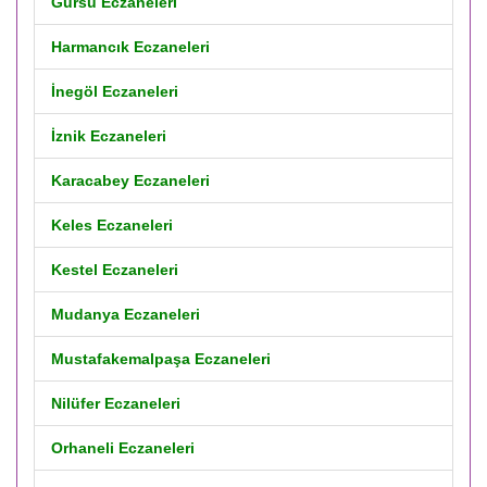
Gürsu Eczaneleri
Harmancık Eczaneleri
İnegöl Eczaneleri
İznik Eczaneleri
Karacabey Eczaneleri
Keles Eczaneleri
Kestel Eczaneleri
Mudanya Eczaneleri
Mustafakemalpaşa Eczaneleri
Nilüfer Eczaneleri
Orhaneli Eczaneleri