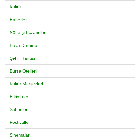
Kültür
Haberler
Nöbetçi Eczaneler
Hava Durumu
Şehir Haritası
Bursa Otelleri
Kültür Merkezleri
Etkinlikler
Sahneler
Festivaller
Sinemalar