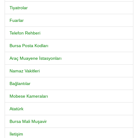
Tiyatrolar
Fuarlar
Telefon Rehberi
Bursa Posta Kodları
Araç Muayene İstasyonları
Namaz Vakitleri
Bağlantılar
Mobese Kameraları
Atatürk
Bursa Mali Muşavir
İletişim