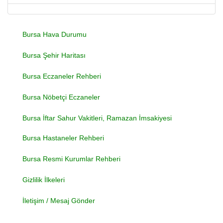
Bursa Hava Durumu
Bursa Şehir Haritası
Bursa Eczaneler Rehberi
Bursa Nöbetçi Eczaneler
Bursa İftar Sahur Vakitleri, Ramazan İmsakiyesi
Bursa Hastaneler Rehberi
Bursa Resmi Kurumlar Rehberi
Gizlilik İlkeleri
İletişim / Mesaj Gönder